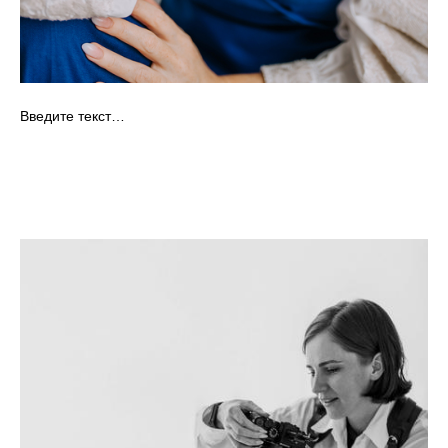
Введите текст…