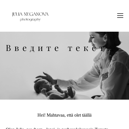
Введите текст…
Hei! Mahtavaa, että olet täällä