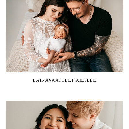
LAINAVAATTEET ÄIDILLE