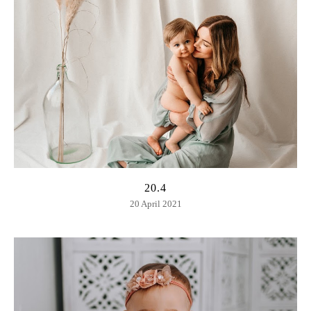
20.4
20 April 2021