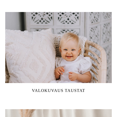
VALOKUVAUS TAUSTAT