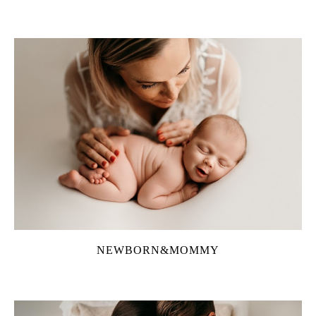
NEWBORN&MOMMY