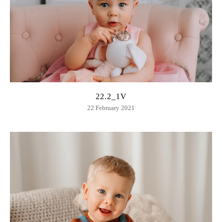
22.2_1V
22 February 2021