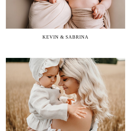
KEVIN & SABRINA