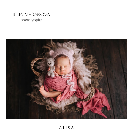
ALISA