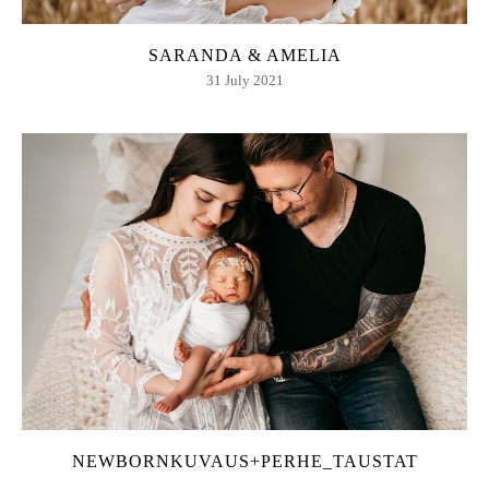
SARANDA & AMELIA
31 July 2021
NEWBORNKUVAUS+PERHE_TAUSTAT