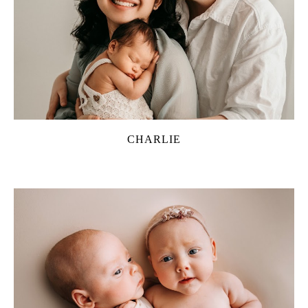
CHARLIE